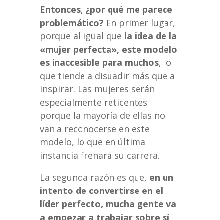
Entonces, ¿por qué me parece
problemático?
En primer lugar,
porque al igual que
la idea de la
«mujer perfecta», este modelo
es inaccesible para muchos
, lo
que tiende a disuadir más que a
inspirar. Las mujeres serán
especialmente reticentes
porque la mayoría de ellas no
van a reconocerse en este
modelo, lo que en última
instancia frenará su carrera.
La segunda razón es que,
en un
intento de convertirse en el
líder perfecto, mucha gente va
a empezar a trabajar sobre sí