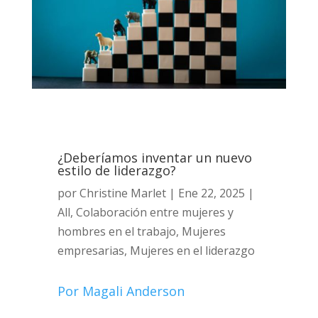
¿Deberíamos inventar un nuevo
estilo de liderazgo?
por
Christine Marlet
|
Ene 22, 2025
|
All
,
Colaboración entre mujeres y
hombres en el trabajo
,
Mujeres
empresarias
,
Mujeres en el liderazgo
Por Magali Anderson