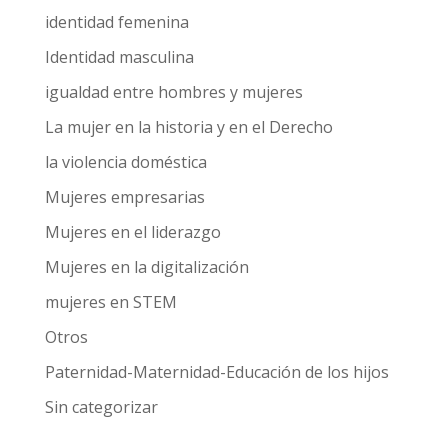
identidad femenina
Identidad masculina
igualdad entre hombres y mujeres
La mujer en la historia y en el Derecho
la violencia doméstica
Mujeres empresarias
Mujeres en el liderazgo
Mujeres en la digitalización
mujeres en STEM
Otros
Paternidad-Maternidad-Educación de los hijos
Sin categorizar