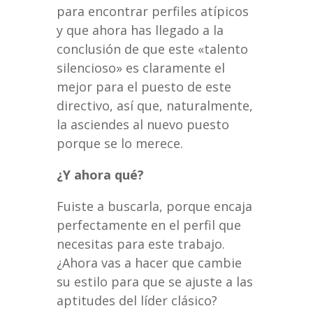
para encontrar perfiles atípicos
y que ahora has llegado a la
conclusión de que este «talento
silencioso» es claramente el
mejor para el puesto de este
directivo, así que, naturalmente,
la asciendes al nuevo puesto
porque se lo merece.
¿Y ahora qué?
Fuiste a buscarla, porque encaja
perfectamente en el perfil que
necesitas para este trabajo.
¿Ahora vas a hacer que cambie
su estilo para que se ajuste a las
aptitudes del líder clásico?