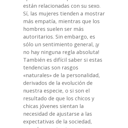
están relacionadas con su sexo.
Sí, las mujeres tienden a mostrar
más empatía, mientras que los
hombres suelen ser más
autoritarios. Sin embargo, es
sólo un sentimiento general, ¡y
no hay ninguna regla absoluta!
También es difícil saber si estas
tendencias son rasgos
«naturales» de la personalidad,
derivados de la evolución de
nuestra especie, o si son el
resultado de que los chicos y
chicas jóvenes sientan la
necesidad de ajustarse a las
expectativas de la sociedad,