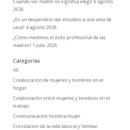
Cuando ser madre no significa elegir
6 agosto
2026
¿Es un desperdicio dar estudios a una ama de
casa?
4 agosto 2026
¿Cómo medimos el éxito profesional de las
madres?
1 julio 2026
Categorías
All
Colaboración de mujeres y hombres en el
hogar
Colaboración entre mujeres y hombres en el
trabajo
Communicacion hombre/mujer
Conciliación de la vida laboral y familiar