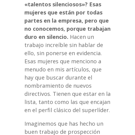
«talentos silenciosos»? Esas
mujeres que están por todas
partes en la empresa, pero que
no conocemos, porque trabajan
duro en silencio.
Hacen un
trabajo increíble sin hablar de
ello, sin ponerse en evidencia.
Esas mujeres que menciono a
menudo en mis artículos, que
hay que buscar durante el
nombramiento de nuevos
directivos. Tienen que estar en la
lista, tanto como las que encajan
en el perfil clásico del superlíder.
Imaginemos que has hecho un
buen trabajo de prospección