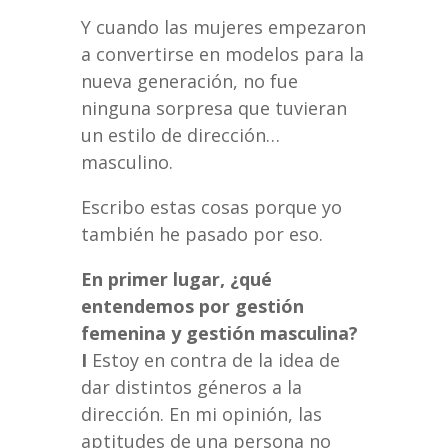
Y cuando las mujeres empezaron
a convertirse en modelos para la
nueva generación, no fue
ninguna sorpresa que tuvieran
un estilo de dirección…
masculino.
Escribo estas cosas porque yo
también he pasado por eso.
En primer lugar, ¿qué
entendemos por gestión
femenina y gestión masculina?
I
Estoy en contra de la idea de
dar distintos géneros a la
dirección. En mi opinión, las
aptitudes de una persona no