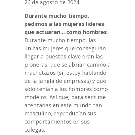
26 de agosto de 2024
Durante mucho tiempo,
pedimos a las mujeres líderes
que actuaran… como hombres
.
Durante mucho tiempo, las
únicas mujeres que conseguían
llegar a puestos clave eran las
pioneras, que se abrían camino a
machetazos (sí, estoy hablando
de la jungla de empresas) y que
sólo tenían a los hombres como
modelos. Así que, para sentirse
aceptadas en este mundo tan
masculino, reproducían sus
comportamientos en sus
colegas.