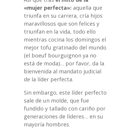
«mujer perfecta»:
aquella que
triunfa en su carrera, cría hijos
maravillosos que son felices y
triunfan en la vida, todo ello
mientras cocina los domingos el
mejor tofu gratinado del mundo
(el boeuf bourguignon ya no
está de moda)… por favor, da la
bienvenida al mandato judicial
de la líder perfecta.
Sin embargo, este líder perfecto
sale de un molde, que fue
fundido y tallado con cariño por
generaciones de líderes… en su
mayoría hombres.