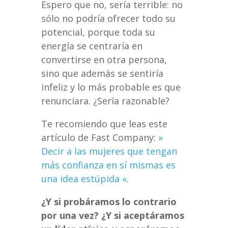
Espero que no, sería terrible: no
sólo no podría ofrecer todo su
potencial, porque toda su
energía se centraría en
convertirse en otra persona,
sino que además se sentiría
infeliz y lo más probable es que
renunciara. ¿Sería razonable?
Te recomiendo que leas este
artículo de Fast Company:
»
Decir a las mujeres que tengan
más confianza en sí mismas es
una idea estúpida «.
¿Y si probáramos lo contrario
por una vez? ¿Y si aceptáramos