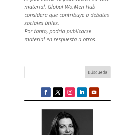
material, Global Wo.Men Hub
considera que contribuye a debates
sociales útiles.
Por tanto, podría publicarse
material en respuesta a otros.