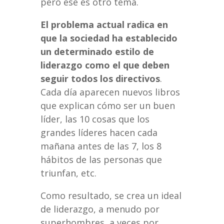
pero ése es otro tema.
El problema actual radica en
que la sociedad ha establecido
un determinado estilo de
liderazgo como el que deben
seguir todos los directivos
.
Cada día aparecen nuevos libros
que explican cómo ser un buen
líder, las 10 cosas que los
grandes líderes hacen cada
mañana antes de las 7, los 8
hábitos de las personas que
triunfan, etc.
Como resultado, se crea un ideal
de liderazgo, a menudo por
superhombres, a veces por