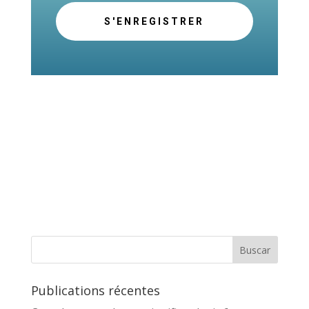
S'ENREGISTRER
Publications récentes