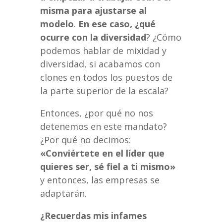
misma para ajustarse al
modelo
.
En ese caso, ¿qué
ocurre con la diversidad
? ¿Cómo
podemos hablar de mixidad y
diversidad, si acabamos con
clones en todos los puestos de
la parte superior de la escala?
Entonces, ¿por qué no nos
detenemos en este mandato?
¿Por qué no decimos:
«Conviértete en el líder que
quieres ser, sé fiel a ti mismo»
y entonces, las empresas se
adaptarán.
¿Recuerdas mis infames