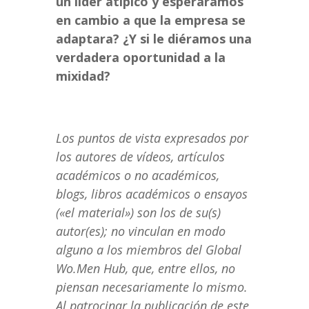
un líder atípico y esperáramos
en cambio a que la empresa se
adaptara? ¿Y si le diéramos una
verdadera oportunidad a la
mixidad?
Los puntos de vista expresados por
los autores de vídeos, artículos
académicos o no académicos,
blogs, libros académicos o ensayos
(«el material») son los de su(s)
autor(es); no vinculan en modo
alguno a los miembros del Global
Wo.Men Hub, que, entre ellos, no
piensan necesariamente lo mismo.
Al patrocinar la publicación de este