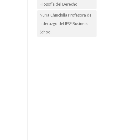
Filosofía del Derecho
Nuria Chinchilla Profesora de
Liderazgo del IESE Business
School.