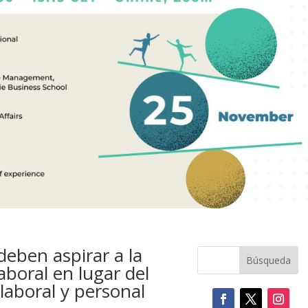
deben aspirar a la
laboral en lugar del
 laboral y personal