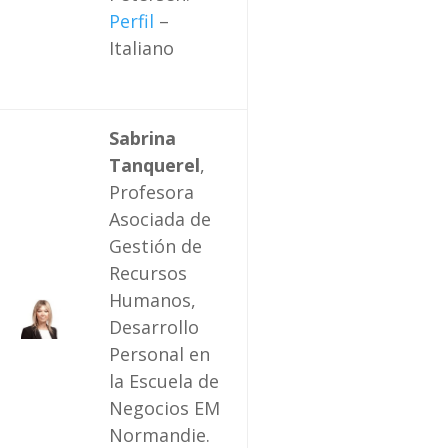
Perfil
–
Italiano
Sabrina
Tanquerel
,
Profesora
Asociada de
Gestión de
Recursos
Humanos,
Desarrollo
Personal en
la Escuela de
Negocios EM
Normandie.