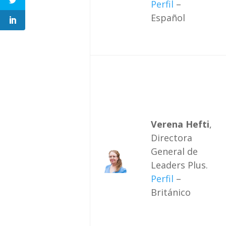
Perfil
–
Español
Verena Hefti
,
Directora
General de
Leaders Plus.
Perfil
–
Británico