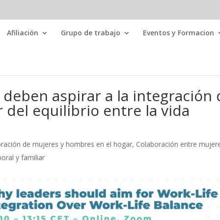
Afiliación
Grupo de trabajo
Eventos y Formacion
 deben aspirar a la integración
r del equilibrio entre la vida
ración de mujeres y hombres en el hogar
,
Colaboración entre mujer
boral y familiar