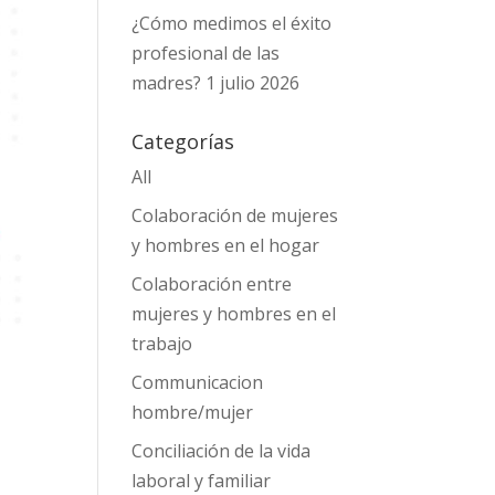
¿Cómo medimos el éxito
profesional de las
madres?
1 julio 2026
Categorías
All
Colaboración de mujeres
y hombres en el hogar
Colaboración entre
mujeres y hombres en el
trabajo
Communicacion
hombre/mujer
Conciliación de la vida
laboral y familiar