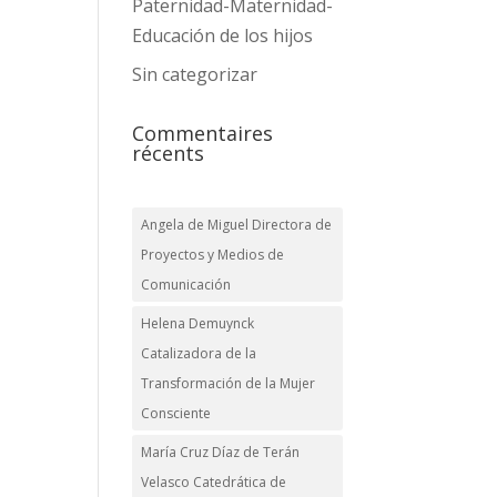
Paternidad-Maternidad-
Educación de los hijos
Sin categorizar
Commentaires
récents
Angela de Miguel Directora de
Proyectos y Medios de
Comunicación
Helena Demuynck
Catalizadora de la
Transformación de la Mujer
Consciente
María Cruz Díaz de Terán
Velasco Catedrática de