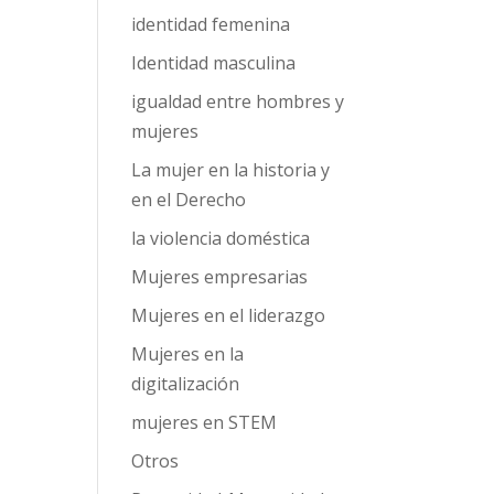
identidad femenina
Identidad masculina
igualdad entre hombres y
mujeres
La mujer en la historia y
en el Derecho
la violencia doméstica
Mujeres empresarias
Mujeres en el liderazgo
Mujeres en la
digitalización
mujeres en STEM
Otros