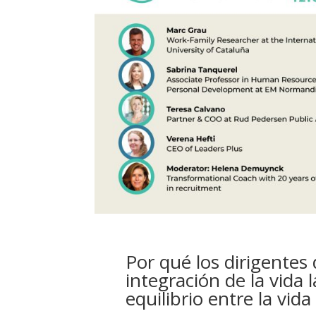
Por qué los dirigentes 
integración de la vida 
equilibrio entre la vida