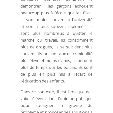
démontrer : les garçons échouent
beaucoup plus à l’école que les filles,
ils vont moins souvent à l’université
et sont moins souvent diplômés, ils
sont plus nombreux à quitter le
marché du travail, ils consomment
plus de drogues, ils se suicident plus
souvent, ils ont un taux de criminalité
plus élevé et moins d’amis, ils perdent
plus de temps sur les écrans, ils sont
de plus en plus mis à l’écart de
l’éducation des enfants.
Dans ce contexte, il est bon que des
voix s’élèvent dans l’opinion publique
pour souligner la gravité du
problème et proposer des solutions à