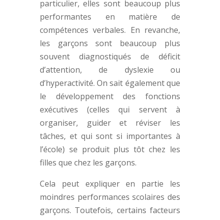
particulier, elles sont beaucoup plus
performantes en matière de
compétences verbales. En revanche,
les garçons sont beaucoup plus
souvent diagnostiqués de déficit
d’attention, de dyslexie ou
d’hyperactivité. On sait également que
le développement des fonctions
exécutives (celles qui servent à
organiser, guider et réviser les
tâches, et qui sont si importantes à
l’école) se produit plus tôt chez les
filles que chez les garçons.
Cela peut expliquer en partie les
moindres performances scolaires des
garçons. Toutefois, certains facteurs