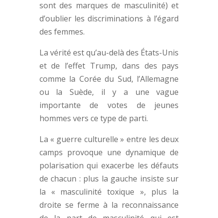
sont des marques de masculinité) et
d’oublier les discriminations à l’égard
des femmes.
La vérité est qu’au-delà des États-Unis
et de l’effet Trump, dans des pays
comme la Corée du Sud, l’Allemagne
ou la Suède, il y a une vague
importante de votes de jeunes
hommes vers ce type de parti.
La « guerre culturelle » entre les deux
camps provoque une dynamique de
polarisation qui exacerbe les défauts
de chacun : plus la gauche insiste sur
la « masculinité toxique », plus la
droite se ferme à la reconnaissance