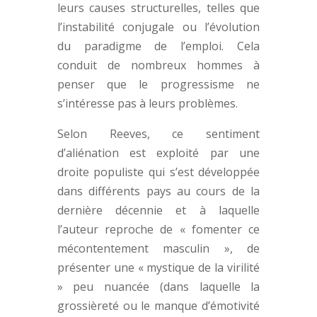
leurs causes structurelles, telles que
l’instabilité conjugale ou l’évolution
du paradigme de l’emploi. Cela
conduit de nombreux hommes à
penser que le progressisme ne
s’intéresse pas à leurs problèmes.
Selon Reeves, ce sentiment
d’aliénation est exploité par une
droite populiste qui s’est développée
dans différents pays au cours de la
dernière décennie et à laquelle
l’auteur reproche de « fomenter ce
mécontentement masculin », de
présenter une « mystique de la virilité
» peu nuancée (dans laquelle la
grossièreté ou le manque d’émotivité