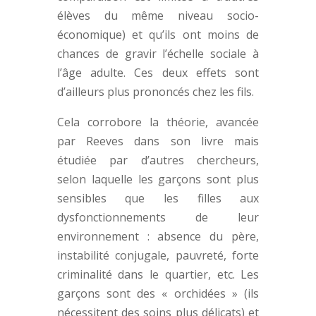
élèves du même niveau socio-
économique) et qu’ils ont moins de
chances de gravir l’échelle sociale à
l’âge adulte. Ces deux effets sont
d’ailleurs plus prononcés chez les fils.
Cela corrobore la théorie, avancée
par Reeves dans son livre mais
étudiée par d’autres chercheurs,
selon laquelle les garçons sont plus
sensibles que les filles aux
dysfonctionnements de leur
environnement : absence du père,
instabilité conjugale, pauvreté, forte
criminalité dans le quartier, etc. Les
garçons sont des « orchidées » (ils
nécessitent des soins plus délicats) et