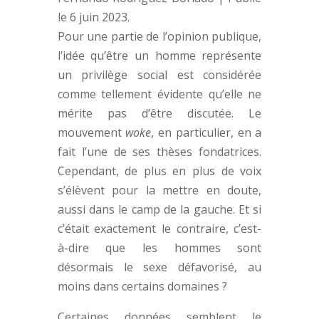
le
6 juin 2023
.
P
our une partie de l’opinion publique,
l’idée qu’être un homme
représente
un privilège social est considérée
comme tellement évidente qu’elle ne
mérite pas d’être discutée. Le
mouvement
woke
, en particulier, en a
fait l’une de ses thèses fondatrices.
Cependant, de plus en plus de voix
s’élèvent pour la mettre en doute,
aussi dans le camp de la gauche. Et si
c’était exactement le contraire, c’est-
à-dire que les hommes sont
désormais le sexe défavorisé, au
moins dans certains domaines ?
Certaines données semblent le