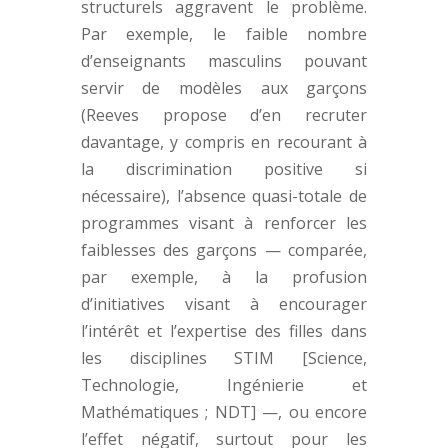
structurels aggravent le problème.
Par exemple, le faible nombre
d’enseignants masculins pouvant
servir de modèles aux garçons
(Reeves propose d’en recruter
davantage, y compris en recourant à
la discrimination positive si
nécessaire), l’absence quasi-totale de
programmes visant à renforcer les
faiblesses des garçons — comparée,
par exemple, à la profusion
d’initiatives visant à encourager
l’intérêt et l’expertise des filles dans
les disciplines STIM [Science,
Technologie, Ingénierie et
Mathématiques ; NDT] —, ou encore
l’effet négatif, surtout pour les