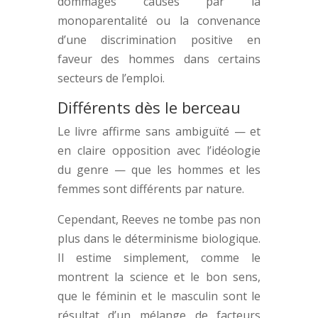
dommages causés par la
monoparentalité ou la convenance
d’une discrimination positive en
faveur des hommes dans certains
secteurs de l’emploi.
Différents dès le berceau
Le livre affirme sans ambiguïté — et
en claire opposition avec l’idéologie
du genre — que les hommes et les
femmes sont différents par nature.
Cependant, Reeves ne tombe pas non
plus dans le déterminisme biologique.
Il estime simplement, comme le
montrent la science et le bon sens,
que le féminin et le masculin sont le
résultat d’un mélange de facteurs