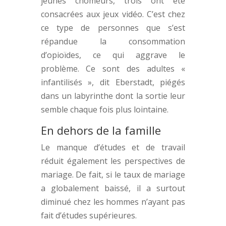
jeunes chômeurs, trois ont été
consacrées aux jeux vidéo. C’est chez
ce type de personnes que s’est
répandue la consommation
d’opioïdes, ce qui aggrave le
problème. Ce sont des adultes «
infantilisés », dit Eberstadt, piégés
dans un labyrinthe dont la sortie leur
semble chaque fois plus lointaine.
En dehors de la famille
Le manque d’études et de travail
réduit également les perspectives de
mariage. De fait, si le taux de mariage
a globalement baissé, il a surtout
diminué chez les hommes n’ayant pas
fait d’études supérieures.