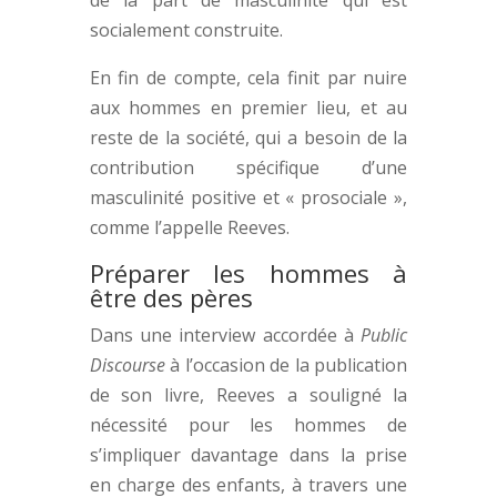
de la part de masculinité qui est
socialement construite.
En fin de compte, cela finit par nuire
aux hommes en premier lieu, et au
reste de la société, qui a besoin de la
contribution spécifique d’une
masculinité positive et « prosociale »,
comme l’appelle Reeves.
Préparer les hommes à
être des pères
Dans une interview accordée à
Public
Discourse
à l’occasion de la publication
de son livre, Reeves a souligné la
nécessité pour les hommes de
s’impliquer davantage dans la prise
en charge des enfants, à travers une