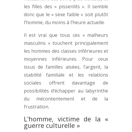
les filles des « pissenlits ». Il semble
donc que le « sexe faible » soit plutôt
l’homme, du moins à l’heure actuelle.
Il est vrai que tous ces « malheurs
masculins » touchent principalement
les hommes des classes inférieures et
moyennes inférieures. Pour ceux
issus de familles aisées, l’argent, la
stabilité familiale et les relations
sociales offrent davantage de
possibilités d’échapper au labyrinthe
du mécontentement et de la
frustration.
L’homme, victime de la «
guerre culturelle »