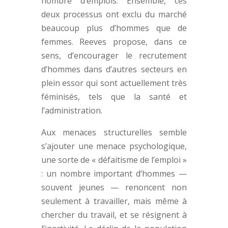
nombre d’emplois. Ensemble, ces
deux processus ont exclu du marché
beaucoup plus d’hommes que de
femmes. Reeves propose, dans ce
sens, d’encourager le recrutement
d’hommes dans d’autres secteurs en
plein essor qui sont actuellement très
féminisés, tels que la santé et
l’administration.
Aux menaces structurelles semble
s’ajouter une menace psychologique,
une sorte de « défaitisme de l’emploi »
: un nombre important d’hommes —
souvent jeunes — renoncent non
seulement à travailler, mais même à
chercher du travail, et se résignent à