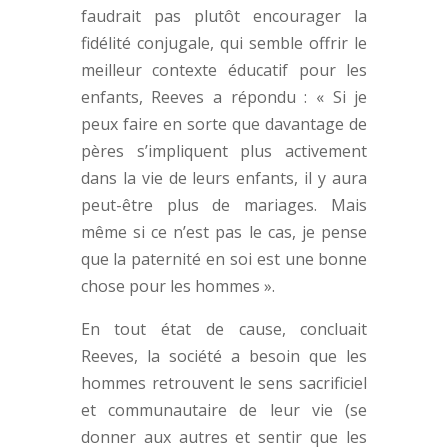
faudrait pas plutôt encourager la
fidélité conjugale, qui semble offrir le
meilleur contexte éducatif pour les
enfants, Reeves a répondu : « Si je
peux faire en sorte que davantage de
pères s’impliquent plus activement
dans la vie de leurs enfants, il y aura
peut-être plus de mariages. Mais
même si ce n’est pas le cas, je pense
que la paternité en soi est une bonne
chose pour les hommes ».
En tout état de cause, concluait
Reeves, la société a besoin que les
hommes retrouvent le sens sacrificiel
et communautaire de leur vie (se
donner aux autres et sentir que les