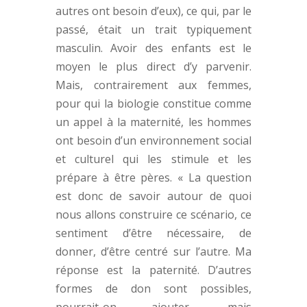
autres ont besoin d’eux), ce qui, par le
passé, était un trait typiquement
masculin. Avoir des enfants est le
moyen le plus direct d’y parvenir.
Mais, contrairement aux femmes,
pour qui la biologie constitue comme
un appel à la maternité, les hommes
ont besoin d’un environnement social
et culturel qui les stimule et les
prépare à être pères. « La question
est donc de savoir autour de quoi
nous allons construire ce scénario, ce
sentiment d’être nécessaire, de
donner, d’être centré sur l’autre. Ma
réponse est la paternité. D’autres
formes de don sont possibles,