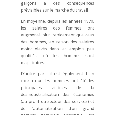
garçons a des conséquences
prévisibles sur le marché du travail.
En moyenne, depuis les années 1970,
les salaires des femmes ont
augmenté plus rapidement que ceux
des hommes, en raison des salaires
moins élevés dans les emplois peu
qualifiés, où les hommes sont
majoritaires.
D’autre part, il est également bien
connu que les hommes ont été les
principales victimes de la
désindustrialisation des économies
(au profit du secteur des services) et
de l’automatisation d’un grand