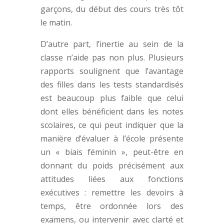
garçons, du début des cours très tôt
le matin.
D’autre part, l’inertie au sein de la
classe n’aide pas non plus. Plusieurs
rapports soulignent que l’avantage
des filles dans les tests standardisés
est beaucoup plus faible que celui
dont elles bénéficient dans les notes
scolaires, ce qui peut indiquer que la
manière d’évaluer à l’école présente
un « biais féminin », peut-être en
donnant du poids précisément aux
attitudes liées aux fonctions
exécutives : remettre les devoirs à
temps, être ordonnée lors des
examens, ou intervenir avec clarté et