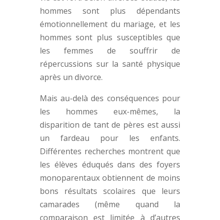
hommes sont plus dépendants
émotionnellement du mariage, et les
hommes sont plus susceptibles que
les femmes de souffrir de
répercussions sur la santé physique
après un divorce.
Mais au-delà des conséquences pour
les hommes eux-mêmes, la
disparition de tant de pères est aussi
un fardeau pour les enfants.
Différentes recherches montrent que
les élèves éduqués dans des foyers
monoparentaux obtiennent de moins
bons résultats scolaires que leurs
camarades (même quand la
comparaison est limitée à d’autres