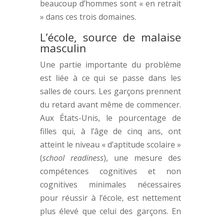
beaucoup d’hommes sont « en retrait
» dans ces trois domaines.
L’école, source de malaise
masculin
Une partie importante du problème
est liée à ce qui se passe dans les
salles de cours. Les garçons prennent
du retard avant même de commencer.
Aux États-Unis, le pourcentage de
filles qui, à l’âge de cinq ans, ont
atteint le niveau « d’aptitude scolaire »
(
school readiness
), une mesure des
compétences cognitives et non
cognitives minimales nécessaires
pour réussir à l’école, est nettement
plus élevé que celui des garçons. En