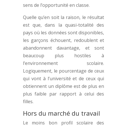
sens de l’opportunité en classe.
Quelle qu’en soit la raison, le résultat
est que, dans la quasi-totalité des
pays où les données sont disponibles,
les garçons échouent, redoublent et
abandonnent davantage, et sont
beaucoup plus hostiles à
l’environnement scolaire.
Logiquement, le pourcentage de ceux
qui vont à l’université et de ceux qui
obtiennent un diplôme est de plus en
plus faible par rapport à celui des
filles.
Hors du marché du travail
Le moins bon profil scolaire des