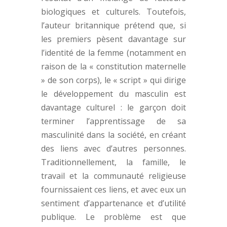
biologiques et culturels. Toutefois,
l’auteur britannique prétend que, si
les premiers pèsent davantage sur
l’identité de la femme (notamment en
raison de la « constitution maternelle
» de son corps), le « script » qui dirige
le développement du masculin est
davantage culturel : le garçon doit
terminer l’apprentissage de sa
masculinité dans la société, en créant
des liens avec d’autres personnes.
Traditionnellement, la famille, le
travail et la communauté religieuse
fournissaient ces liens, et avec eux un
sentiment d’appartenance et d’utilité
publique. Le problème est que