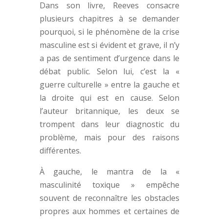
Dans son livre, Reeves consacre
plusieurs chapitres à se demander
pourquoi, si le phénomène de la crise
masculine est si évident et grave, il n’y
a pas de sentiment d’urgence dans le
débat public. Selon lui, c’est la «
guerre culturelle » entre la gauche et
la droite qui est en cause. Selon
l’auteur britannique, les deux se
trompent dans leur diagnostic du
problème, mais pour des raisons
différentes.
À gauche, le mantra de la «
masculinité toxique » empêche
souvent de reconnaître les obstacles
propres aux hommes et certaines de