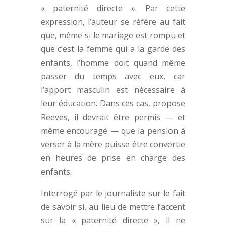
« paternité directe ». Par cette
expression, l’auteur se réfère au fait
que, même si le mariage est rompu et
que c’est la femme qui a la garde des
enfants, l’homme doit quand même
passer du temps avec eux, car
l’apport masculin est nécessaire à
leur éducation. Dans ces cas, propose
Reeves, il devrait être permis — et
même encouragé — que la pension à
verser à la mère puisse être convertie
en heures de prise en charge des
enfants.
Interrogé par le journaliste sur le fait
de savoir si, au lieu de mettre l’accent
sur la « paternité directe », il ne