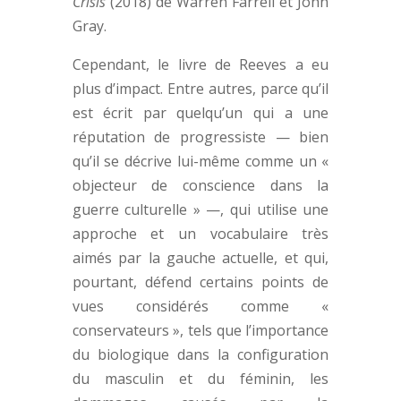
Crisis
(2018) de Warren Farrell et John
Gray.
Cependant, le livre de Reeves a eu
plus d’impact. Entre autres, parce qu’il
est écrit par quelqu’un qui a une
réputation de progressiste — bien
qu’il se décrive lui-même comme un «
objecteur de conscience dans la
guerre culturelle » —, qui utilise une
approche et un vocabulaire très
aimés par la gauche actuelle, et qui,
pourtant, défend certains points de
vues considérés comme «
conservateurs », tels que l’importance
du biologique dans la configuration
du masculin et du féminin, les