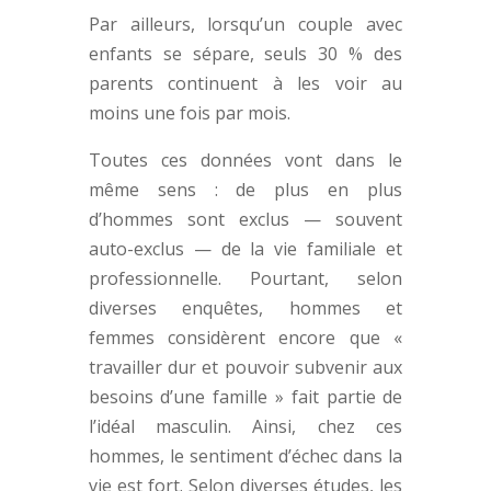
Par ailleurs, lorsqu’un couple avec
enfants se sépare, seuls 30 % des
parents continuent à les voir au
moins une fois par mois.
Toutes ces données vont dans le
même sens : de plus en plus
d’hommes sont exclus — souvent
auto-exclus — de la vie familiale et
professionnelle. Pourtant, selon
diverses enquêtes, hommes et
femmes considèrent encore que «
travailler dur et pouvoir subvenir aux
besoins d’une famille » fait partie de
l’idéal masculin. Ainsi, chez ces
hommes, le sentiment d’échec dans la
vie est fort. Selon diverses études, les